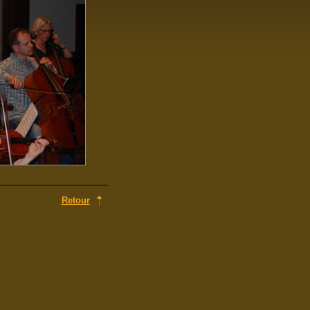
Retour